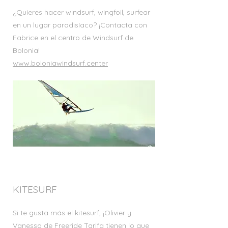
¿Quieres hacer windsurf, wingfoil, surfear
en un lugar paradisíaco?
¡Contacta con
Fabrice en el centro de Windsurf de
Bolonia!
www.boloniawindsurf.center
KITESURF
Si te gusta más el kitesurf, ¡Olivier y
Vanessa de Freeride Tarifa tienen lo que