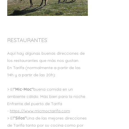
RESTAURANTES
Aquí hay algunas buenas direcciones de
los restaurantes que más nos gustan.
En Tarifa (normalmente a partir de las
14h y a partir de las 20h):
> El
"Mic-Moc"
buena comida en un
ambiente cálido. Más bien para la noche.
Enfrente del puerto de Tarifa
-
https://www.micmoctarifa.com
> El
"Silos"
Una de las mejores direcciones
de Tarifa tanto por su cocina como por